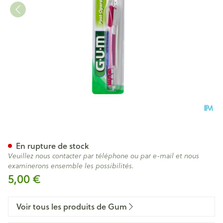
Gum Brosse Delicate Post-op
En rupture de stock
Veuillez nous contacter par téléphone ou par e-mail et nous
examinerons ensemble les possibilités.
5,00 €
Voir tous les produits de Gum