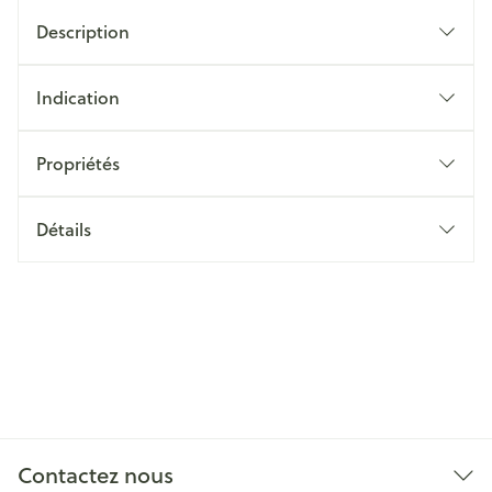
Description
Indication
Propriétés
Détails
Contactez nous