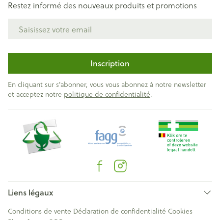
Restez informé des nouveaux produits et promotions
Adresse mail
Inscription
En cliquant sur s'abonner, vous vous abonnez à notre newsletter
et acceptez notre
politique de confidentialité
.
Liens légaux
Conditions de vente
Déclaration de confidentialité
Cookies