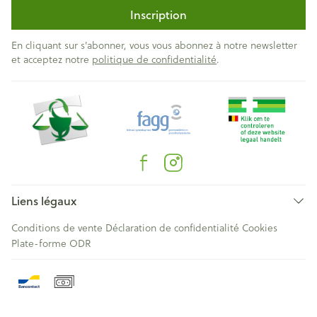
Inscription
En cliquant sur s'abonner, vous vous abonnez à notre newsletter
et acceptez notre
politique de confidentialité
.
Liens légaux
Conditions de vente
Déclaration de confidentialité
Cookies
Plate-forme ODR