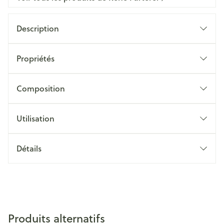
Description
Propriétés
Composition
Utilisation
Détails
Produits alternatifs