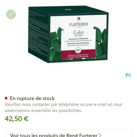
Furterer Color Glow Masque 
En rupture de stock
Veuillez nous contacter par téléphone ou par e-mail et nous
examinerons ensemble les possibilités.
42,50 €
Voir tous les produits de René Furterer