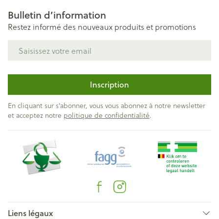
Bulletin d’information
Restez informé des nouveaux produits et promotions
Adresse mail
Inscription
En cliquant sur s'abonner, vous vous abonnez à notre newsletter
et acceptez notre
politique de confidentialité
.
Liens légaux