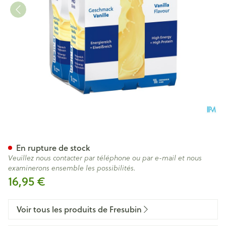
Fresubin Pro Drink Vanille 4
En rupture de stock
Veuillez nous contacter par téléphone ou par e-mail et nous
examinerons ensemble les possibilités.
16,95 €
Voir tous les produits de Fresubin