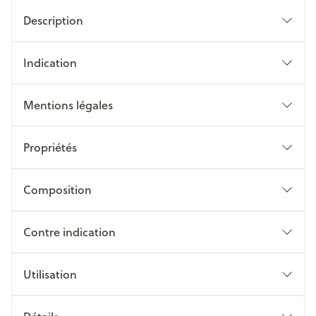
Description
Indication
Mentions légales
Propriétés
Composition
Contre indication
Utilisation