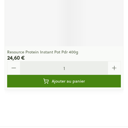
Resource Protein Instant Pot Pdr 400g
24,60 €
Quantité
Ajouter au panier