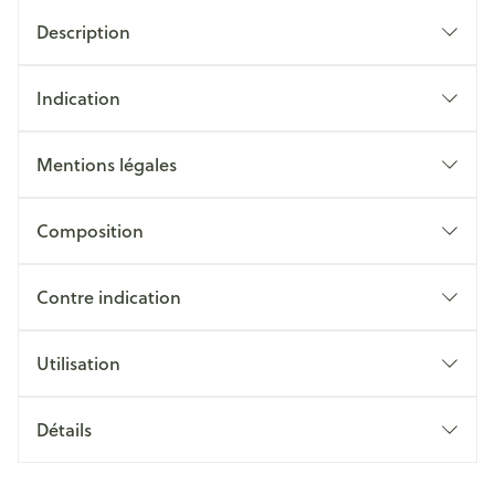
Description
Indication
Mentions légales
Composition
Contre indication
Utilisation
Détails