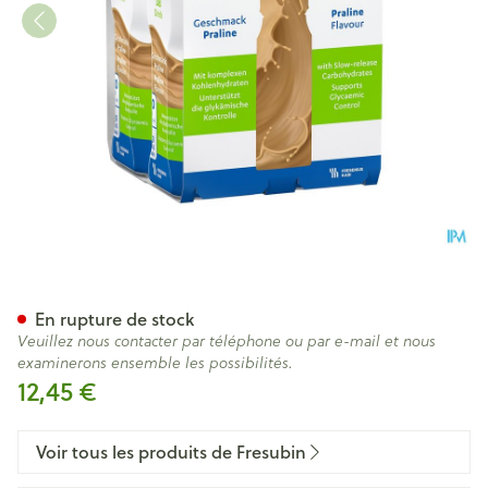
Fresubin Db Drink Praline 4x
En rupture de stock
Veuillez nous contacter par téléphone ou par e-mail et nous
examinerons ensemble les possibilités.
12,45 €
Voir tous les produits de Fresubin