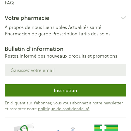
FAQ
Votre pharmacie
A propos de nous
Liens utiles
Actualités santé
Pharmacien de garde
Prescription
Tarifs des soins
Bulletin d’information
Restez informé des nouveaux produits et promotions
Adresse mail
Inscription
En cliquant sur s'abonner, vous vous abonnez à notre newsletter
et acceptez notre
politique de confidentialité
.