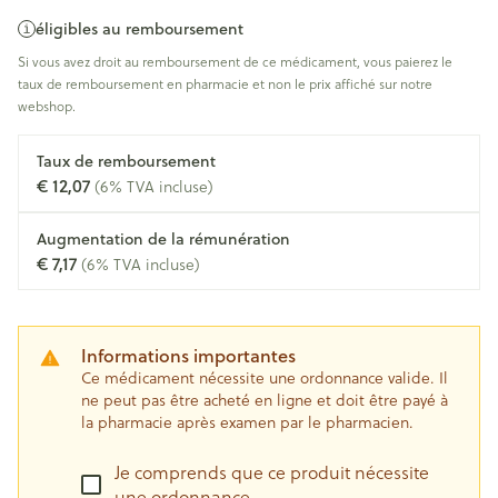
éligibles au remboursement
Si vous avez droit au remboursement de ce médicament, vous paierez le
taux de remboursement en pharmacie et non le prix affiché sur notre
webshop.
Taux de remboursement
€ 12,07
(6% TVA incluse)
Augmentation de la rémunération
€ 7,17
(6% TVA incluse)
Informations importantes
Ce médicament nécessite une ordonnance valide. Il
ne peut pas être acheté en ligne et doit être payé à
la pharmacie après examen par le pharmacien.
Je comprends que ce produit nécessite
une ordonnance.