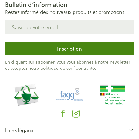
Bulletin d’information
Restez informé des nouveaux produits et promotions
Adresse mail
Inscription
En cliquant sur s'abonner, vous vous abonnez à notre newsletter
et acceptez notre
politique de confidentialité
.
Liens légaux