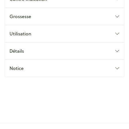
Grossesse
Utilisation
Détails
Notice