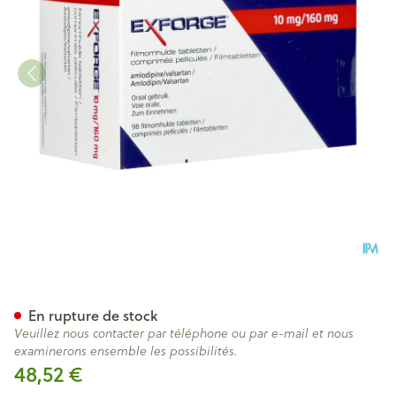
Exforge 10mg/160mg Piphar
En rupture de stock
Veuillez nous contacter par téléphone ou par e-mail et nous
examinerons ensemble les possibilités.
48,52 €