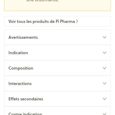
Voir tous les produits de Pi Pharma
Avertissements
Indication
Composition
Interactions
Effets secondaires
Contre indication