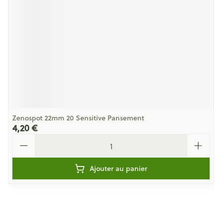
Zenospot 22mm 20 Sensitive Pansement
4,20 €
Quantité
Ajouter au panier