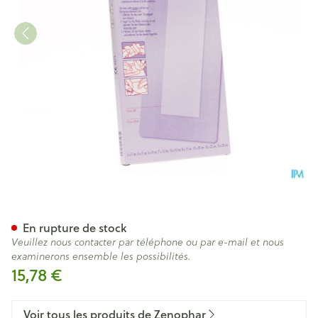
Euroderm Plus 10x20cm 5 Pan
En rupture de stock
Veuillez nous contacter par téléphone ou par e-mail et nous
examinerons ensemble les possibilités.
15,78 €
Voir tous les produits de Zenophar