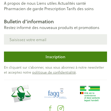
A propos de nous
Liens utiles
Actualités santé
Pharmacien de garde
Prescription
Tarifs des soins
Bulletin d’information
Restez informé des nouveaux produits et promotions
Adresse mail
Inscription
En cliquant sur s'abonner, vous vous abonnez à notre newsletter
et acceptez notre
politique de confidentialité
.