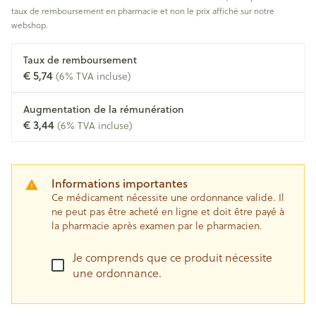
taux de remboursement en pharmacie et non le prix affiché sur notre
webshop.
Taux de remboursement
€ 5,74
(6% TVA incluse)
Augmentation de la rémunération
€ 3,44
(6% TVA incluse)
Informations importantes
Ce médicament nécessite une ordonnance valide. Il
ne peut pas être acheté en ligne et doit être payé à
la pharmacie après examen par le pharmacien.
Je comprends que ce produit nécessite
une ordonnance.