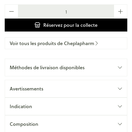
Quantité
Réservez
pour la collecte
Voir tous les produits de Cheplapharm
Méthodes de livraison disponibles
Avertissements
Indication
Composition