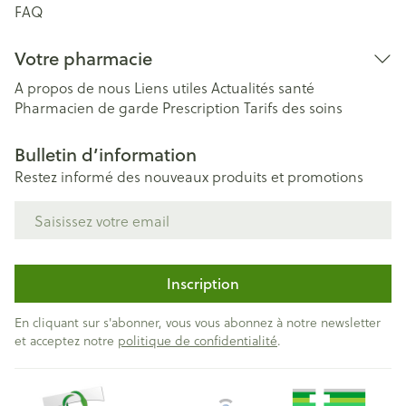
FAQ
Votre pharmacie
A propos de nous
Liens utiles
Actualités santé
Pharmacien de garde
Prescription
Tarifs des soins
Bulletin d’information
Restez informé des nouveaux produits et promotions
Adresse mail
Inscription
En cliquant sur s'abonner, vous vous abonnez à notre newsletter
et acceptez notre
politique de confidentialité
.