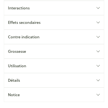
Interactions
Effets secondaires
Contre indication
Grossesse
Utilisation
Détails
Notice