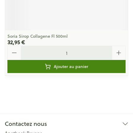
Soria Sirop Collagene Fl 500ml
32,95 €
Quantité
Ajouter au panier
Contactez nous