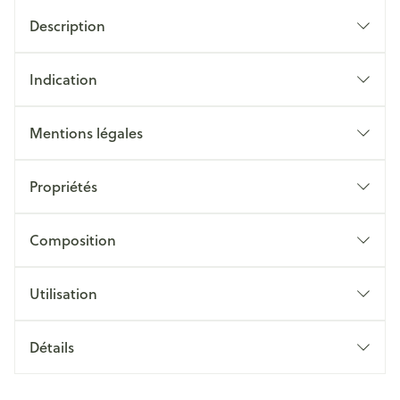
Description
Indication
Mentions légales
Propriétés
Composition
Utilisation
Détails