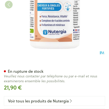
Ergycapil Caps 90
En rupture de stock
Veuillez nous contacter par téléphone ou par e-mail et nous
examinerons ensemble les possibilités.
21,90 €
Voir tous les produits de Nutergia