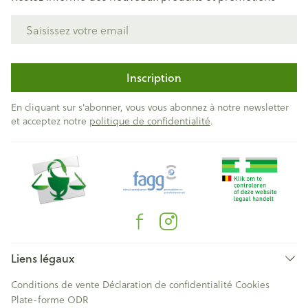
Adresse mail
Inscription
En cliquant sur s'abonner, vous vous abonnez à notre newsletter
et acceptez notre
politique de confidentialité
.
Liens légaux
Conditions de vente
Déclaration de confidentialité
Cookies
Plate-forme ODR