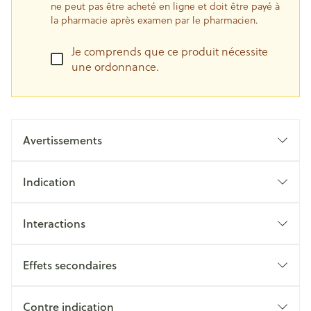
ne peut pas être acheté en ligne et doit être payé à
la pharmacie après examen par le pharmacien.
Je comprends que ce produit nécessite
une ordonnance.
Avertissements
Indication
Interactions
Effets secondaires
Quels sont les effets indésirables éventuels ?
Contre indication