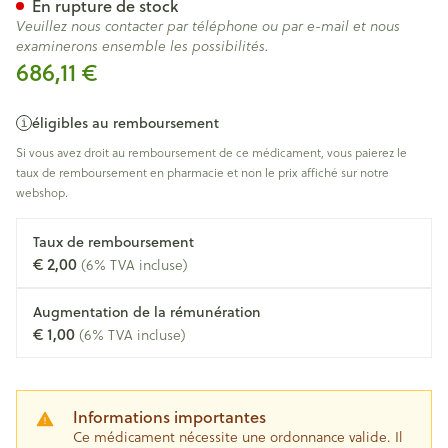
En rupture de stock
Veuillez nous contacter par téléphone ou par e-mail et nous
examinerons ensemble les possibilités.
686,11 €
éligibles au remboursement
Si vous avez droit au remboursement de ce médicament, vous paierez le
taux de remboursement en pharmacie et non le prix affiché sur notre
webshop.
Taux de remboursement
€ 2,00
(6% TVA incluse)
Augmentation de la rémunération
€ 1,00
(6% TVA incluse)
Informations importantes
Ce médicament nécessite une ordonnance valide. Il