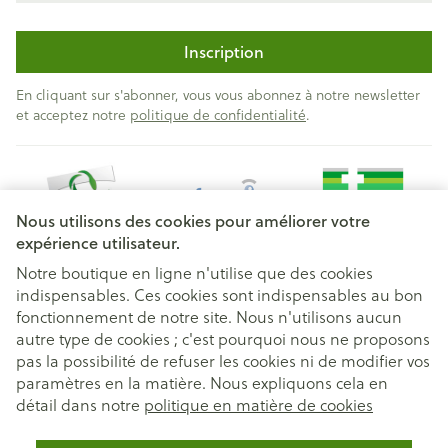
Inscription
En cliquant sur s'abonner, vous vous abonnez à notre newsletter
et acceptez notre
politique de confidentialité
.
Nous utilisons des cookies pour améliorer votre
expérience utilisateur.
Notre boutique en ligne n'utilise que des cookies
indispensables. Ces cookies sont indispensables au bon
Liens légaux
fonctionnement de notre site. Nous n'utilisons aucun
autre type de cookies ; c'est pourquoi nous ne proposons
pas la possibilité de refuser les cookies ni de modifier vos
paramètres en la matière. Nous expliquons cela en
détail dans notre
politique en matière de cookies
Dysfonction mitochondriale