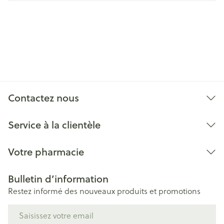
Contactez nous
Service à la clientèle
Votre pharmacie
Bulletin d’information
Restez informé des nouveaux produits et promotions
Adresse mail