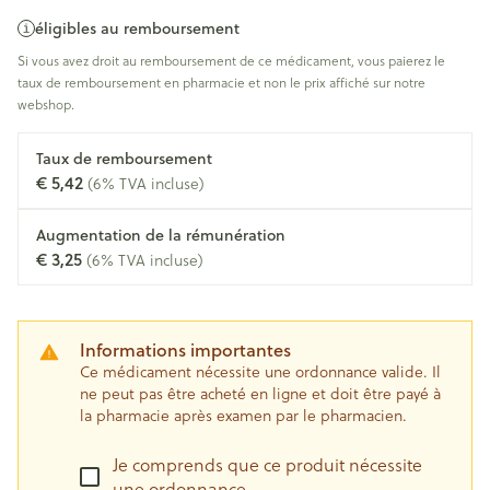
éligibles au remboursement
Si vous avez droit au remboursement de ce médicament, vous paierez le
taux de remboursement en pharmacie et non le prix affiché sur notre
webshop.
Taux de remboursement
€ 5,42
(6% TVA incluse)
Augmentation de la rémunération
€ 3,25
(6% TVA incluse)
Informations importantes
Ce médicament nécessite une ordonnance valide. Il
ne peut pas être acheté en ligne et doit être payé à
la pharmacie après examen par le pharmacien.
Je comprends que ce produit nécessite
une ordonnance.