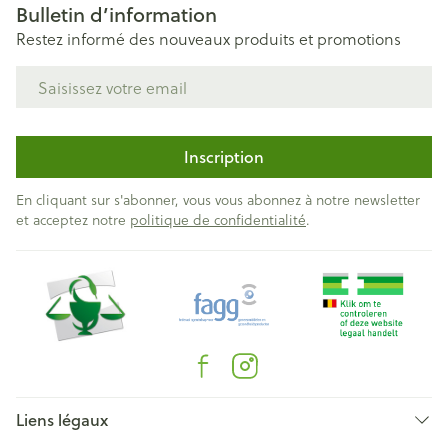
Bulletin d’information
Restez informé des nouveaux produits et promotions
Adresse mail
Inscription
En cliquant sur s'abonner, vous vous abonnez à notre newsletter
et acceptez notre
politique de confidentialité
.
Liens légaux