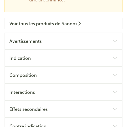
Voir tous les produits de Sandoz
Avertissements
Indication
Composition
Interactions
Effets secondaires
Contre indication