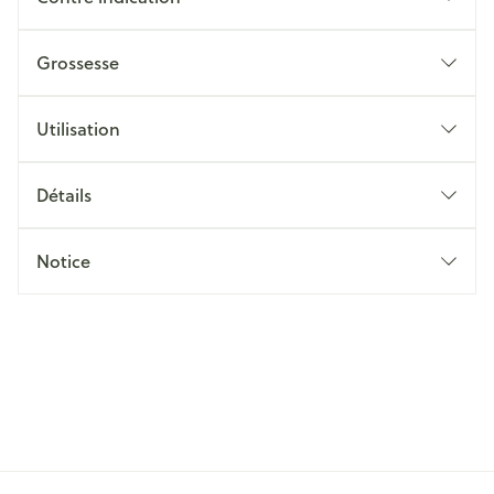
Grossesse
Utilisation
Détails
Notice