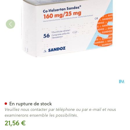
Co Valsartan Sandoz 160mg/
En rupture de stock
Veuillez nous contacter par téléphone ou par e-mail et nous
examinerons ensemble les possibilités.
21,56 €