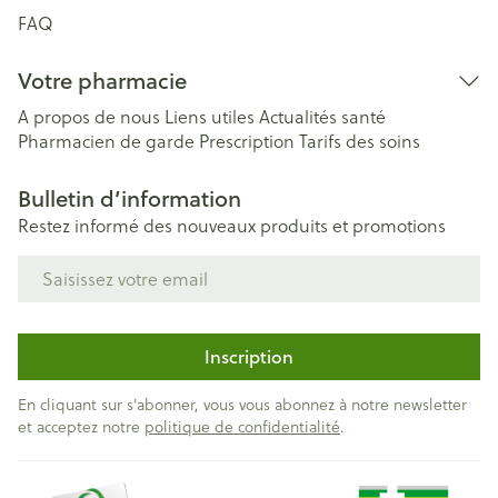
FAQ
Votre pharmacie
A propos de nous
Liens utiles
Actualités santé
Pharmacien de garde
Prescription
Tarifs des soins
Bulletin d’information
Restez informé des nouveaux produits et promotions
Adresse mail
Inscription
En cliquant sur s'abonner, vous vous abonnez à notre newsletter
et acceptez notre
politique de confidentialité
.