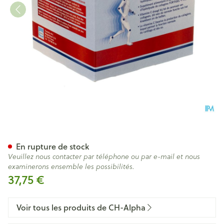
Ch-alpha Amp Buvable 30x2
En rupture de stock
Veuillez nous contacter par téléphone ou par e-mail et nous
examinerons ensemble les possibilités.
37,75 €
Voir tous les produits de CH-Alpha