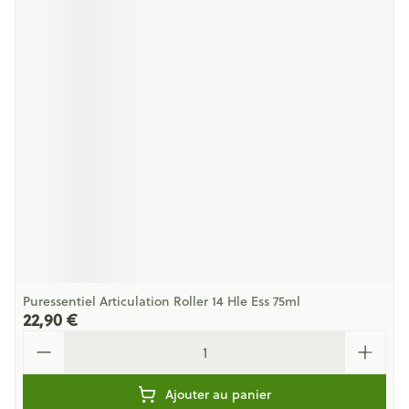
Puressentiel Articulation Roller 14 Hle Ess 75ml
22,90 €
Quantité
Ajouter au panier