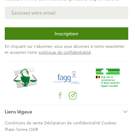
Adresse mail
Inscription
En cliquant sur s'abonner, vous vous abonnez à notre newsletter
et acceptez notre
politique de confidentialité
.
Liens légaux
Conditions de vente
Déclaration de confidentialité
Cookies
Plate-forme ODR