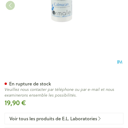
Calmaran Gel 50
En rupture de stock
Veuillez nous contacter par téléphone ou par e-mail et nous
examinerons ensemble les possibilités.
19,90 €
Voir tous les produits de E.L. Laboratories