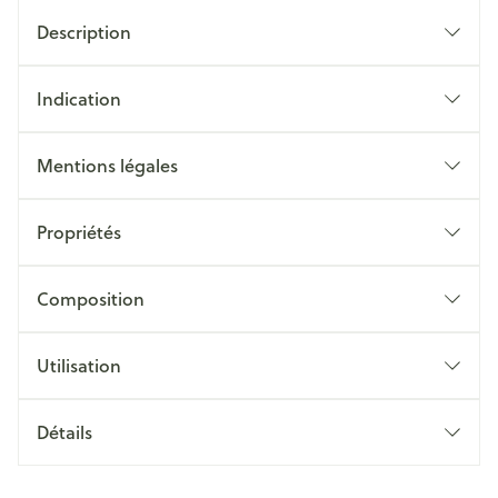
Description
Indication
Mentions légales
Propriétés
Composition
Utilisation
Détails