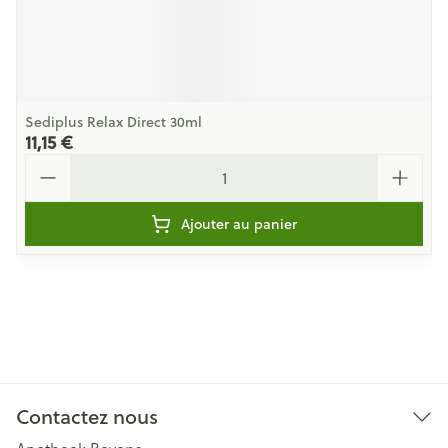
Sediplus Relax Direct 30ml
11,15 €
Quantité
Ajouter au panier
Contactez nous