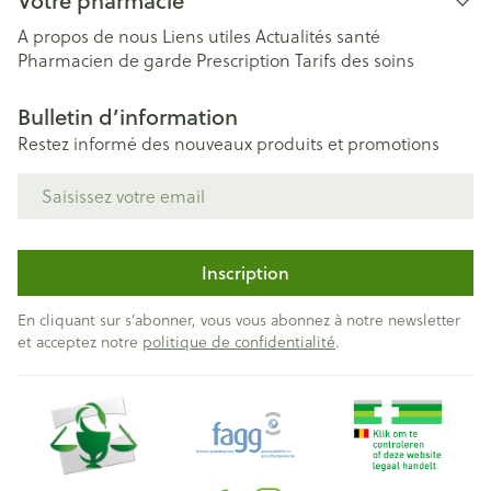
Votre pharmacie
A propos de nous
Liens utiles
Actualités santé
Pharmacien de garde
Prescription
Tarifs des soins
Bulletin d’information
Restez informé des nouveaux produits et promotions
Adresse mail
Inscription
En cliquant sur s'abonner, vous vous abonnez à notre newsletter
et acceptez notre
politique de confidentialité
.