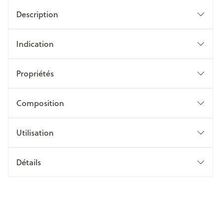
Description
Indication
Propriétés
Composition
Utilisation
Détails