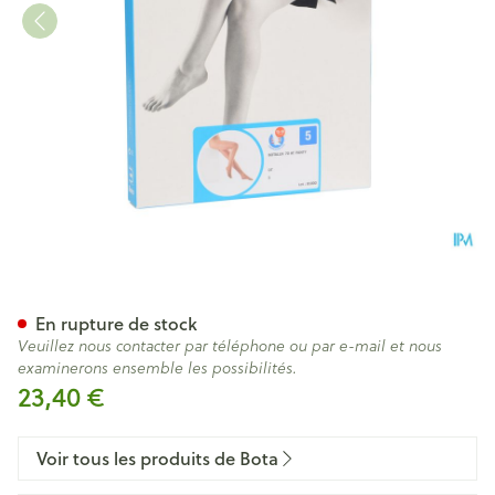
Botalux 70 Panty De Soutien 
En rupture de stock
Veuillez nous contacter par téléphone ou par e-mail et nous
examinerons ensemble les possibilités.
23,40 €
Voir tous les produits de Bota