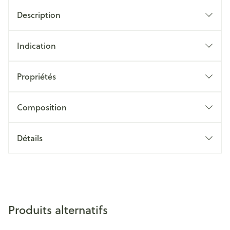
Description
Indication
Propriétés
Composition
Détails
Produits alternatifs