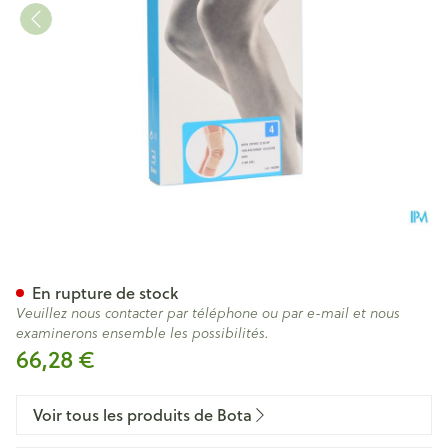
Bota Ortho Df 1110 Sk N4
En rupture de stock
Veuillez nous contacter par téléphone ou par e-mail et nous
examinerons ensemble les possibilités.
66,28 €
Voir tous les produits de Bota