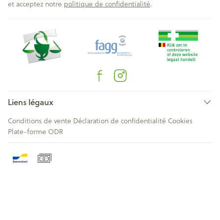
et acceptez notre
politique de confidentialité
.
Liens légaux
Conditions de vente
Déclaration de confidentialité
Cookies
Plate-forme ODR