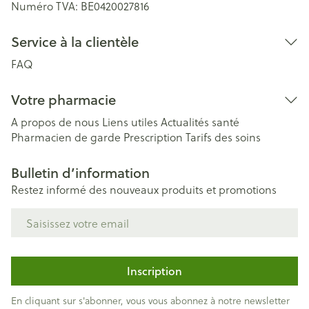
Numéro TVA:
BE0420027816
Service à la clientèle
FAQ
Votre pharmacie
A propos de nous
Liens utiles
Actualités santé
Pharmacien de garde
Prescription
Tarifs des soins
Bulletin d’information
Restez informé des nouveaux produits et promotions
Adresse mail
Inscription
En cliquant sur s'abonner, vous vous abonnez à notre newsletter