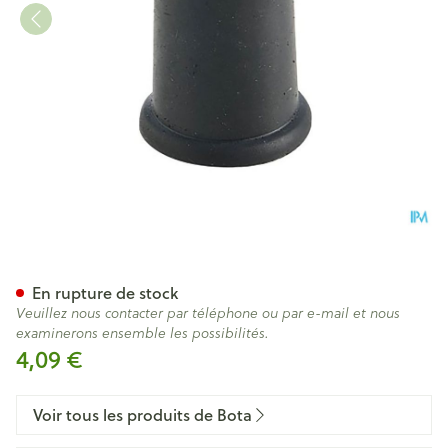
Bota Embout Caoutch 0 = 1
En rupture de stock
Veuillez nous contacter par téléphone ou par e-mail et nous
examinerons ensemble les possibilités.
4,09 €
Voir tous les produits de Bota