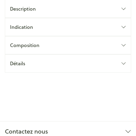
Description
Indication
Composition
Détails
Contactez nous