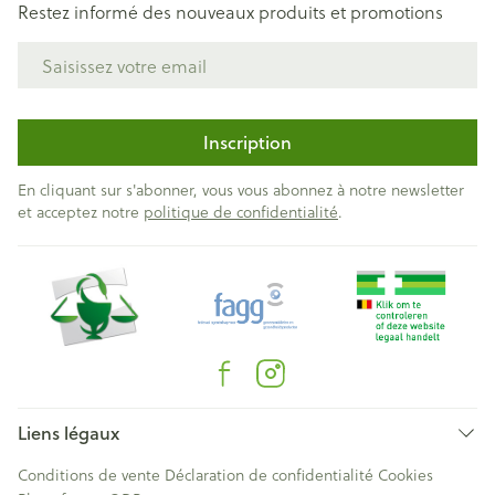
Restez informé des nouveaux produits et promotions
Adresse mail
Inscription
En cliquant sur s'abonner, vous vous abonnez à notre newsletter
et acceptez notre
politique de confidentialité
.
Liens légaux
Conditions de vente
Déclaration de confidentialité
Cookies