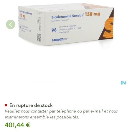
Bicalutamide Sandoz 150mg 
En rupture de stock
Veuillez nous contacter par téléphone ou par e-mail et nous
examinerons ensemble les possibilités.
401,44 €