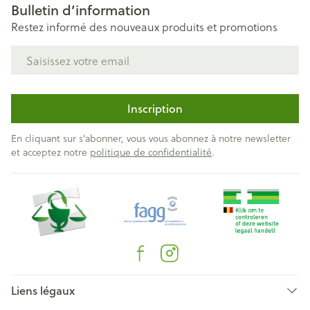
Bulletin d’information
Restez informé des nouveaux produits et promotions
Adresse mail
Inscription
En cliquant sur s'abonner, vous vous abonnez à notre newsletter
et acceptez notre
politique de confidentialité
.
Liens légaux