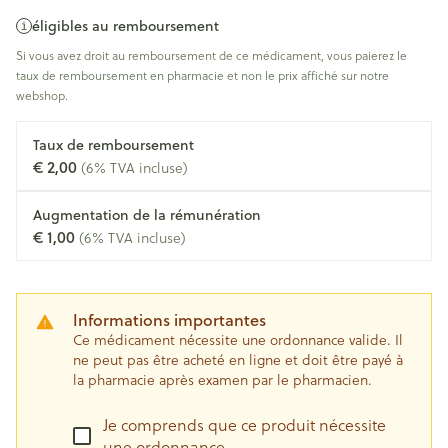
éligibles au remboursement
Si vous avez droit au remboursement de ce médicament, vous paierez le
taux de remboursement en pharmacie et non le prix affiché sur notre
webshop.
Taux de remboursement
€ 2,00
(6% TVA incluse)
Augmentation de la rémunération
€ 1,00
(6% TVA incluse)
Informations importantes
Ce médicament nécessite une ordonnance valide. Il
ne peut pas être acheté en ligne et doit être payé à
la pharmacie après examen par le pharmacien.
Je comprends que ce produit nécessite
une ordonnance.