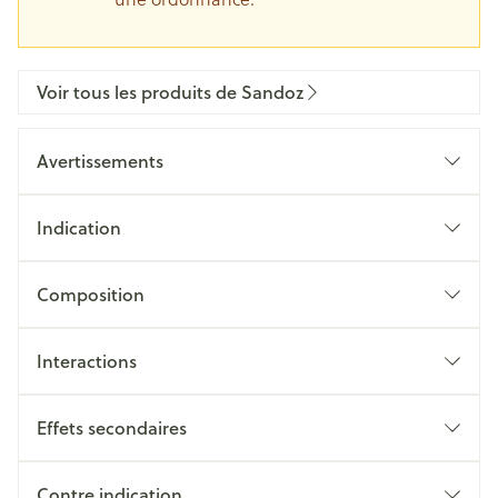
Voir tous les produits de Sandoz
Avertissements
Indication
Composition
Interactions
Effets secondaires
Contre indication