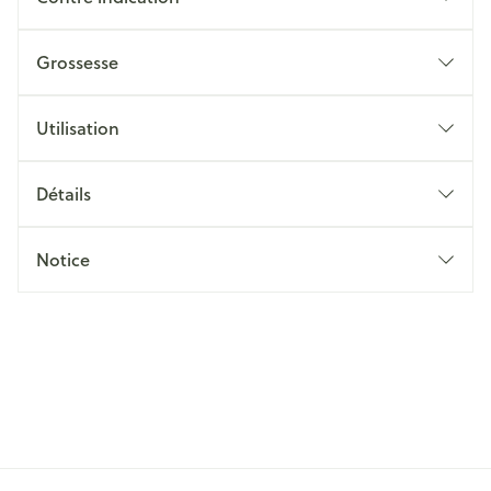
Grossesse
Utilisation
Détails
Notice