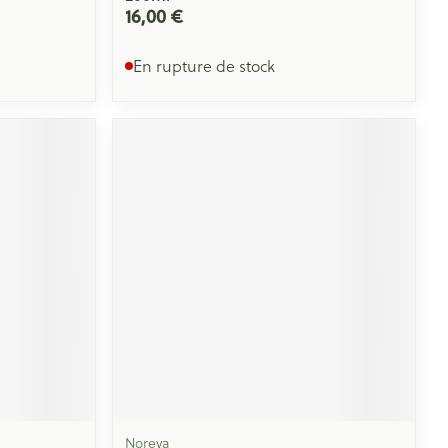
16,00 €
En rupture de stock
Noreva