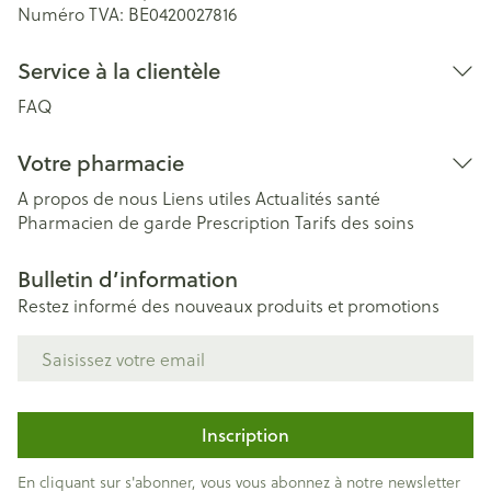
Numéro TVA:
BE0420027816
Service à la clientèle
FAQ
Votre pharmacie
A propos de nous
Liens utiles
Actualités santé
Pharmacien de garde
Prescription
Tarifs des soins
Bulletin d’information
Restez informé des nouveaux produits et promotions
Adresse mail
Inscription
En cliquant sur s'abonner, vous vous abonnez à notre newsletter