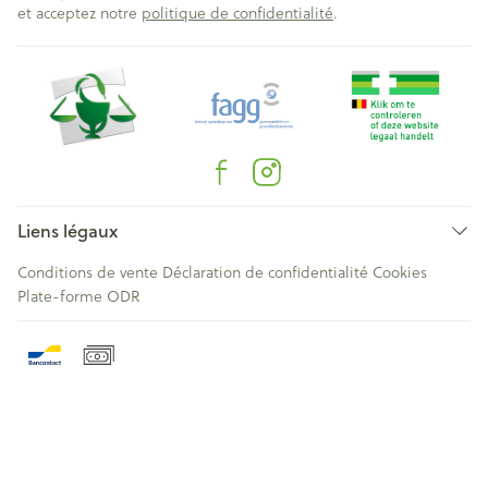
et acceptez notre
politique de confidentialité
.
Liens légaux
Conditions de vente
Déclaration de confidentialité
Cookies
Plate-forme ODR