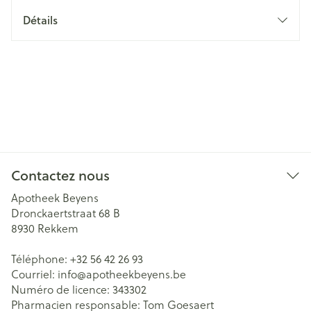
Détails
Contactez nous
Apotheek Beyens
Dronckaertstraat 68 B
8930
Rekkem
Téléphone:
+32 56 42 26 93
Courriel:
info@
apotheekbeyens.be
Numéro de licence:
343302
Pharmacien responsable:
Tom Goesaert