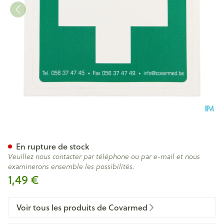
Autocollant Premier Secours
En rupture de stock
Veuillez nous contacter par téléphone ou par e-mail et nous
examinerons ensemble les possibilités.
1,49 €
Voir tous les produits de Covarmed