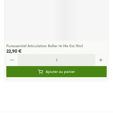
Puressentiel Articulation Roller 14 Hle Ess 75ml
22,90 €
Quantité
Ajouter au panier