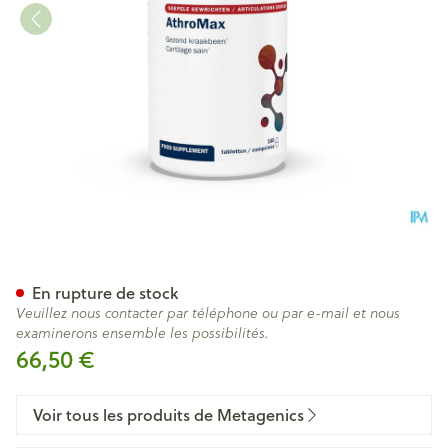
Athromax Comp 180 Metagen
En rupture de stock
Veuillez nous contacter par téléphone ou par e-mail et nous
examinerons ensemble les possibilités.
66,50 €
Voir tous les produits de Metagenics