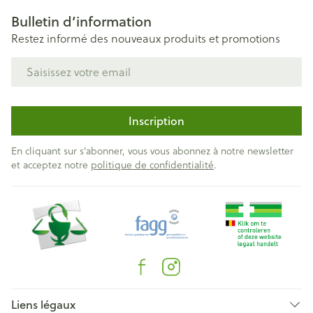
Bulletin d’information
Restez informé des nouveaux produits et promotions
Adresse mail
Inscription
En cliquant sur s'abonner, vous vous abonnez à notre newsletter
et acceptez notre
politique de confidentialité
.
Liens légaux