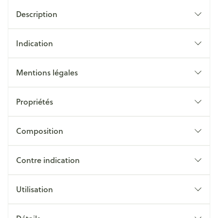
Description
Indication
Mentions légales
Propriétés
Composition
Contre indication
Utilisation