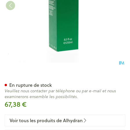
Alhydran Gel Creme 250ml
En rupture de stock
Veuillez nous contacter par téléphone ou par e-mail et nous
examinerons ensemble les possibilités.
67,38 €
Voir tous les produits de Alhydran