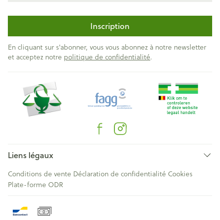
Inscription
En cliquant sur s'abonner, vous vous abonnez à notre newsletter
et acceptez notre
politique de confidentialité
.
Liens légaux
Conditions de vente
Déclaration de confidentialité
Cookies
Plate-forme ODR