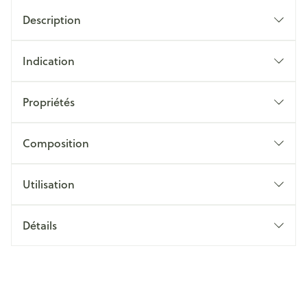
Description
Indication
Propriétés
Composition
Utilisation
Détails