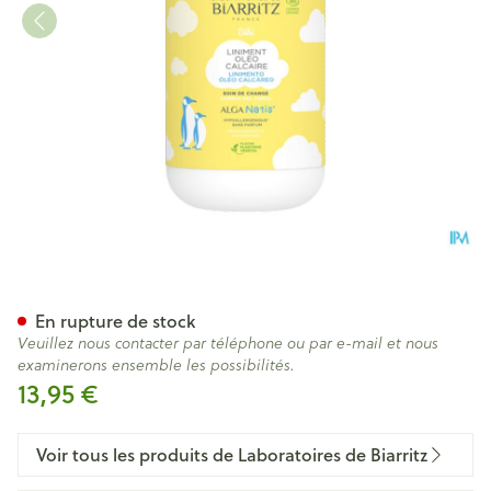
Alganatis Liniment Oleo-calc
En rupture de stock
Veuillez nous contacter par téléphone ou par e-mail et nous
examinerons ensemble les possibilités.
13,95 €
Voir tous les produits de Laboratoires de Biarritz