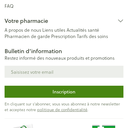
FAQ
Votre pharmacie
A propos de nous
Liens utiles
Actualités santé
Pharmacien de garde
Prescription
Tarifs des soins
Bulletin d’information
Restez informé des nouveaux produits et promotions
Adresse mail
Inscription
En cliquant sur s'abonner, vous vous abonnez à notre newsletter
et acceptez notre
politique de confidentialité
.