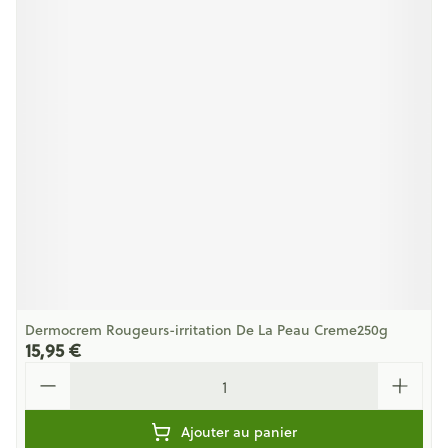
Dermocrem Rougeurs-irritation De La Peau Creme250g
15,95 €
Quantité
Ajouter au panier