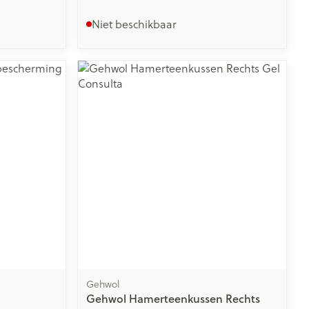
Niet beschikbaar
Gehwol
Gehwol Hamerteenkussen Rechts