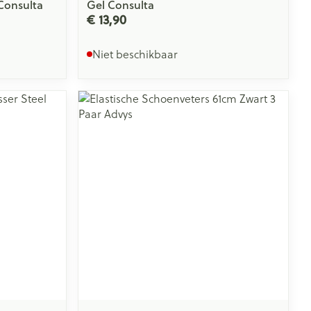
Consulta
Gel Consulta
€ 13,90
Niet beschikbaar