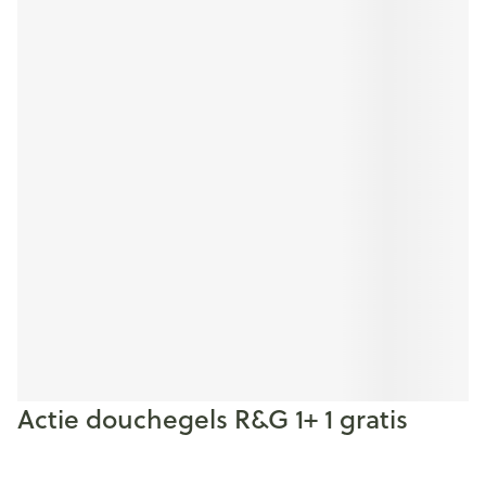
Actie douchegels R&G 1+ 1 gratis