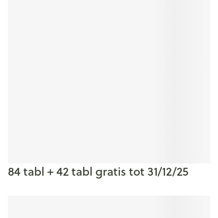
84 tabl + 42 tabl gratis tot 31/12/25