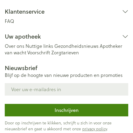
Klantenservice
FAQ
Uw apotheek
Over ons
Nuttige links
Gezondheidsnieuws
Apotheker
van wacht
Voorschrift
Zorgtarieven
Nieuwsbrief
Blijf op de hoogte van nieuwe producten en promoties
E-mail adres
Inschrijven
Door op inschrijven te klikken, schrijft u zich in voor onze
nieuwsbrief en gaat u akkoord met onze
privacy policy
.