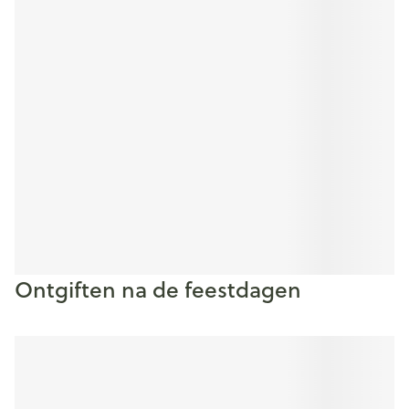
Ontgiften na de feestdagen