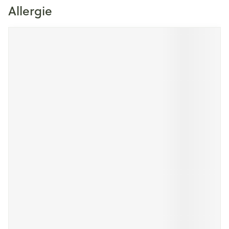
Allergie