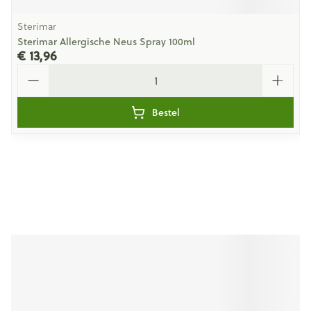
Sterimar
Sterimar Allergische Neus Spray 100ml
€ 13,96
Aantal
Bestel