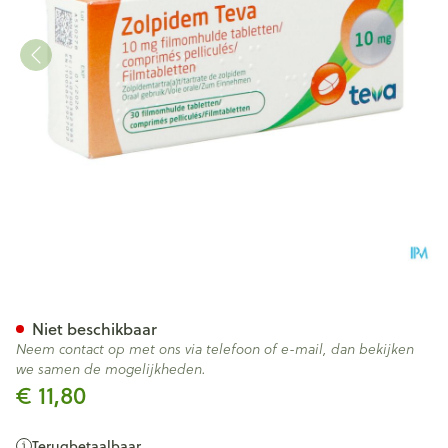
Zolpidem Teva Filmomh Tabl
Niet beschikbaar
Neem contact op met ons via telefoon of e-mail, dan bekijken
we samen de mogelijkheden.
€ 11,80
Terugbetaalbaar