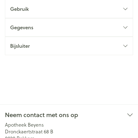
Gebruik
Gegevens
Bijsluiter
Neem contact met ons op
Apotheek Beyens
Dronckaertstraat 68 B