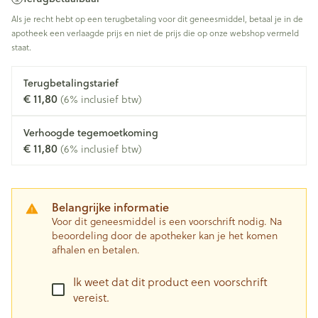
Als je recht hebt op een terugbetaling voor dit geneesmiddel, betaal je in de
apotheek een verlaagde prijs en niet de prijs die op onze webshop vermeld
staat.
Terugbetalingstarief
€ 11,80
(6% inclusief btw)
Verhoogde tegemoetkoming
€ 11,80
(6% inclusief btw)
Belangrijke informatie
Voor dit geneesmiddel is een voorschrift nodig. Na
beoordeling door de apotheker kan je het komen
afhalen en betalen.
Ik weet dat dit product een voorschrift
vereist.