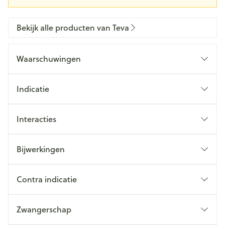
Bekijk alle producten van Teva
Waarschuwingen
Indicatie
Interacties
Bijwerkingen
Contra indicatie
Zwangerschap