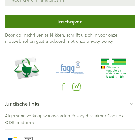
Inschrijven
Door op inschrijven te klikken, schrijft u zich in voor onze
nieuwsbrief en gaat u akkoord met onze
privacy policy
.
Juridische links
Algemene verkoopsvoorwaarden
Privacy disclaimer
Cookies
ODR-platform