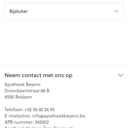
Bijsluiter
Neem contact met ons op
Apotheek Beyens
Dronckaertstraat 68 B
8930
Rekkem
Telefoon:
+32 56 42 26 93
E-mailadres:
info@
apotheekbeyens.be
APB nummer:
343302