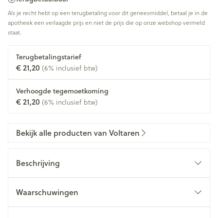
Als je recht hebt op een terugbetaling voor dit geneesmiddel, betaal je in de
apotheek een verlaagde prijs en niet de prijs die op onze webshop vermeld
staat.
Terugbetalingstarief
€ 21,20
(6% inclusief btw)
Verhoogde tegemoetkoming
€ 21,20
(6% inclusief btw)
Bekijk alle producten van Voltaren
Beschrijving
Waarschuwingen