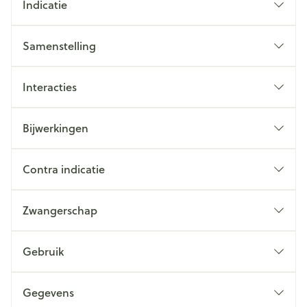
Indicatie
Samenstelling
Interacties
Bijwerkingen
Contra indicatie
Zwangerschap
Gebruik
Gegevens