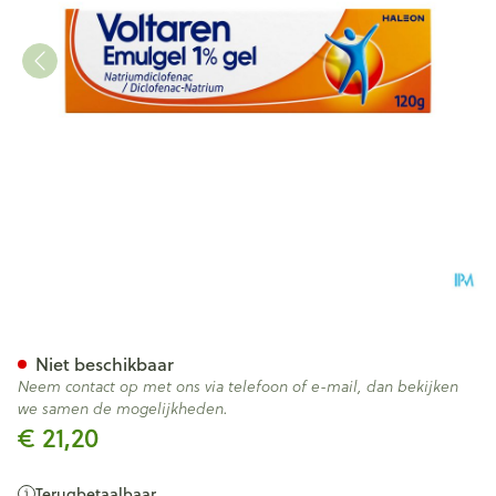
Voltaren Emulgel 1 % Gel 120
Niet beschikbaar
Neem contact op met ons via telefoon of e-mail, dan bekijken
we samen de mogelijkheden.
€ 21,20
Terugbetaalbaar