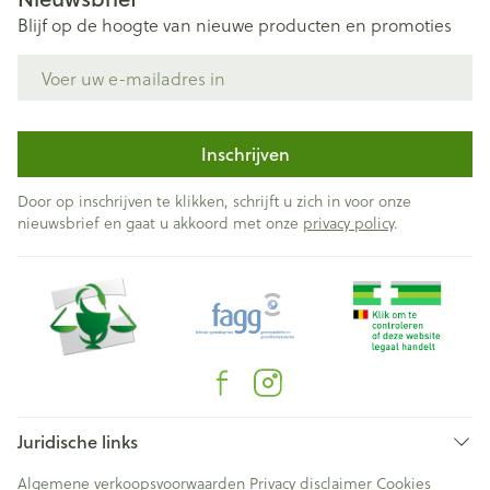
Blijf op de hoogte van nieuwe producten en promoties
E-mail adres
Inschrijven
Door op inschrijven te klikken, schrijft u zich in voor onze
nieuwsbrief en gaat u akkoord met onze
privacy policy
.
Juridische links
Algemene verkoopsvoorwaarden
Privacy disclaimer
Cookies