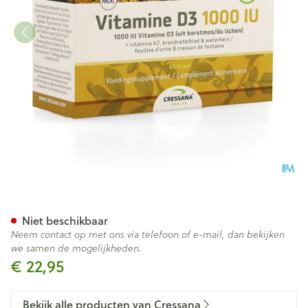
Vitamine D3 1000iu + K2 Plan
Niet beschikbaar
Neem contact op met ons via telefoon of e-mail, dan bekijken
we samen de mogelijkheden.
€ 22,95
Bekijk alle producten van Cressana