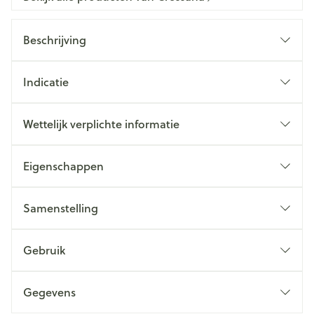
Beschrijving
Indicatie
Wettelijk verplichte informatie
Eigenschappen
Samenstelling
Gebruik
Gegevens