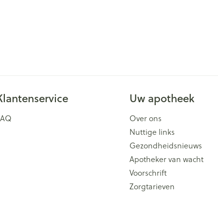
Klantenservice
Uw apotheek
FAQ
Over ons
Nuttige links
Gezondheidsnieuws
Apotheker van wacht
Voorschrift
Zorgtarieven