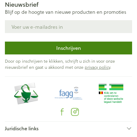
Nieuwsbrief
Blijf op de hoogte van nieuwe producten en promoties
E-mail adres
Inschrijven
Door op inschrijven te klikken, schrijft u zich in voor onze
nieuwsbrief en gaat u akkoord met onze
privacy policy
.
Juridische links