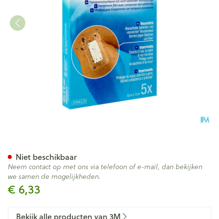
Tegaderm + Pad 3m Transp St
Niet beschikbaar
Neem contact op met ons via telefoon of e-mail, dan bekijken
we samen de mogelijkheden.
€ 6,33
Bekijk alle producten van 3M