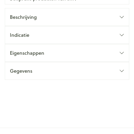
Beschrijving
Indicatie
Eigenschappen
Gegevens