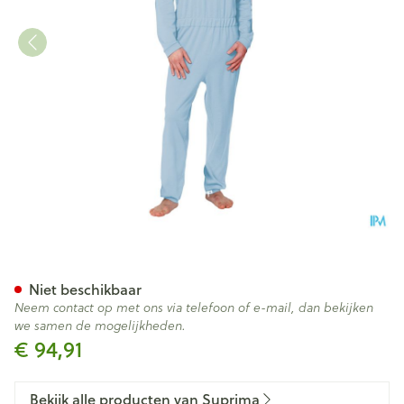
Suprima 4688 Patientoverall R
Niet beschikbaar
Neem contact op met ons via telefoon of e-mail, dan bekijken
we samen de mogelijkheden.
€ 94,91
Bekijk alle producten van Suprima