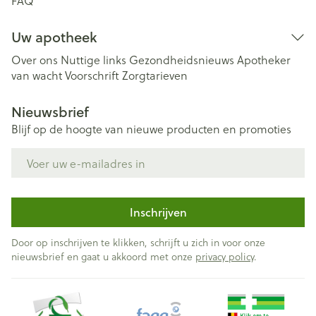
FAQ
Uw apotheek
Over ons
Nuttige links
Gezondheidsnieuws
Apotheker
van wacht
Voorschrift
Zorgtarieven
Nieuwsbrief
Blijf op de hoogte van nieuwe producten en promoties
E-mail adres
Inschrijven
Door op inschrijven te klikken, schrijft u zich in voor onze
nieuwsbrief en gaat u akkoord met onze
privacy policy
.