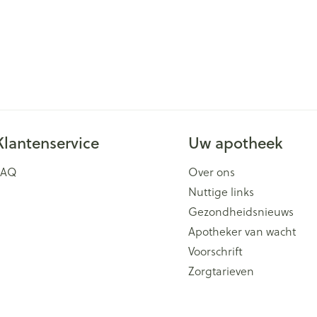
Klantenservice
Uw apotheek
FAQ
Over ons
Nuttige links
Gezondheidsnieuws
Apotheker van wacht
Voorschrift
Zorgtarieven