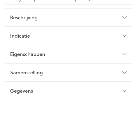
Beschrijving
Indicatie
Eigenschappen
Samenstelling
Gegevens