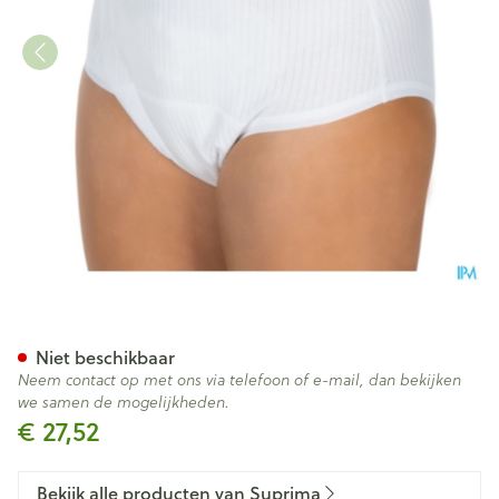
Suprima 1275 Slip Tricot Co/
Niet beschikbaar
Neem contact op met ons via telefoon of e-mail, dan bekijken
we samen de mogelijkheden.
€ 27,52
Bekijk alle producten van Suprima