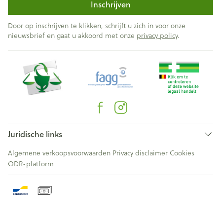
Inschrijven
Door op inschrijven te klikken, schrijft u zich in voor onze
nieuwsbrief en gaat u akkoord met onze
privacy policy
.
Juridische links
Algemene verkoopsvoorwaarden
Privacy disclaimer
Cookies
ODR-platform