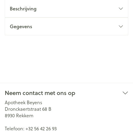
Beschrijving
Gegevens
Neem contact met ons op
Apotheek Beyens
Dronckaertstraat 68 B
8930
Rekkem
Telefoon:
+32 56 42 26 93