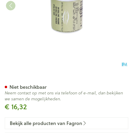
Spirulina Poeder 100g Fag
Niet beschikbaar
Neem contact op met ons via telefoon of e-mail, dan bekijken
we samen de mogelijkheden.
€ 16,32
Bekijk alle producten van Fagron