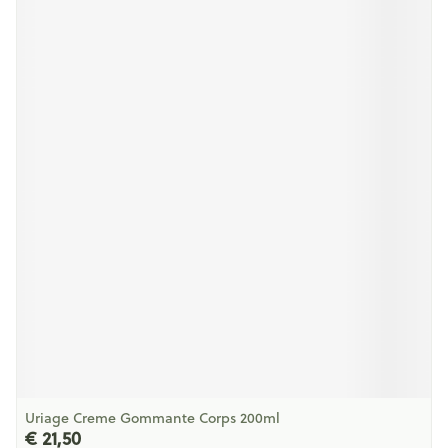
Uriage Creme Gommante Corps 200ml
€ 21,50