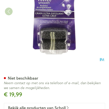
Scholl Velvet Smooth Tm Navu
Niet beschikbaar
Neem contact op met ons via telefoon of e-mail, dan bekijken
we samen de mogelijkheden.
€ 19,99
Bekijk alle producten van Scholl