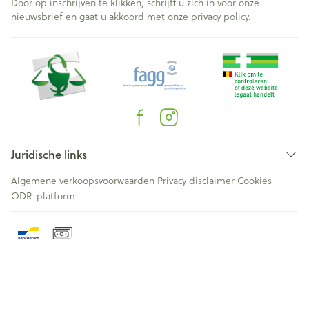
Door op inschrijven te klikken, schrijft u zich in voor onze
nieuwsbrief en gaat u akkoord met onze
privacy policy
.
Juridische links
Algemene verkoopsvoorwaarden
Privacy disclaimer
Cookies
ODR-platform