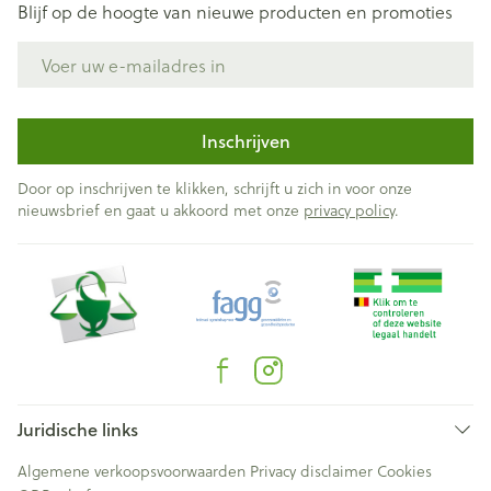
Blijf op de hoogte van nieuwe producten en promoties
E-mail adres
Inschrijven
Door op inschrijven te klikken, schrijft u zich in voor onze
nieuwsbrief en gaat u akkoord met onze
privacy policy
.
Juridische links
Algemene verkoopsvoorwaarden
Privacy disclaimer
Cookies