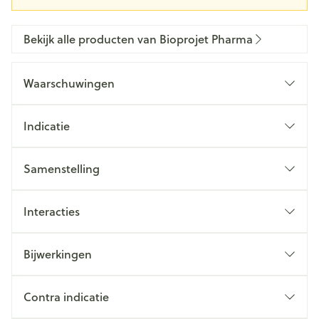
Bekijk alle producten van Bioprojet Pharma
Waarschuwingen
Indicatie
Samenstelling
Interacties
Bijwerkingen
Contra indicatie