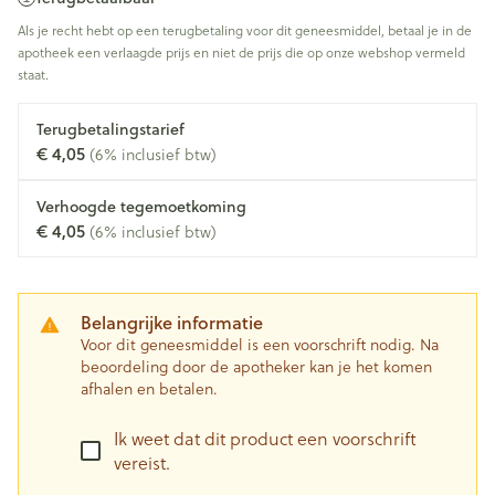
Als je recht hebt op een terugbetaling voor dit geneesmiddel, betaal je in de
apotheek een verlaagde prijs en niet de prijs die op onze webshop vermeld
staat.
Terugbetalingstarief
€ 4,05
(6% inclusief btw)
Verhoogde tegemoetkoming
€ 4,05
(6% inclusief btw)
Belangrijke informatie
Voor dit geneesmiddel is een voorschrift nodig. Na
beoordeling door de apotheker kan je het komen
afhalen en betalen.
Ik weet dat dit product een voorschrift
vereist.