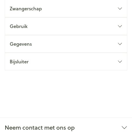
Zwangerschap
Gebruik
Gegevens
Bijsluiter
Neem contact met ons op