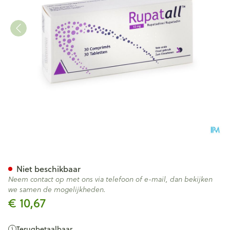
Rupatall 10mg Tabl 30
Niet beschikbaar
Neem contact op met ons via telefoon of e-mail, dan bekijken
we samen de mogelijkheden.
€ 10,67
Terugbetaalbaar