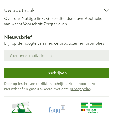
Uw apotheek
Over ons
Nuttige links
Gezondheidsnieuws
Apotheker
van wacht
Voorschrift
Zorgtarieven
Nieuwsbrief
Blijf op de hoogte van nieuwe producten en promoties
E-mail adres
Inschrijven
Door op inschrijven te klikken, schrijft u zich in voor onze
nieuwsbrief en gaat u akkoord met onze
privacy policy
.