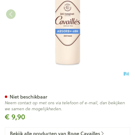
Roge Cavailles Deo Spray On
Niet beschikbaar
Neem contact op met ons via telefoon of e-mail, dan bekijken
we samen de mogelijkheden.
€ 9,90
Bekijk alle producten van Roge Cavailles