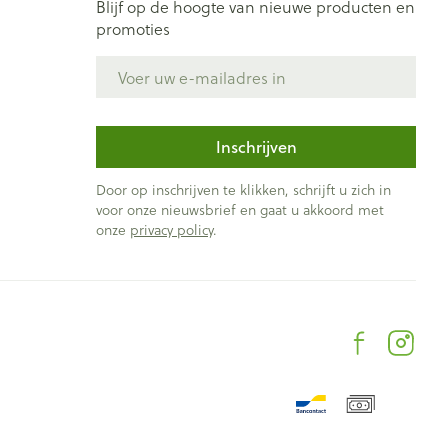
Blijf op de hoogte van nieuwe producten en
promoties
E-mail adres
Inschrijven
Door op inschrijven te klikken, schrijft u zich in
voor onze nieuwsbrief en gaat u akkoord met
onze
privacy policy
.