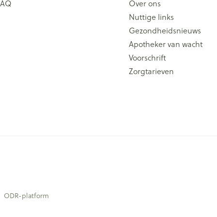
FAQ
Over ons
Nuttige links
Gezondheidsnieuws
Apotheker van wacht
Voorschrift
Zorgtarieven
ODR-platform