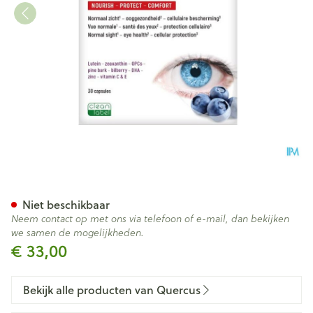
Quercus Macu-vision Caps 3
Niet beschikbaar
Neem contact op met ons via telefoon of e-mail, dan bekijken
we samen de mogelijkheden.
€ 33,00
Bekijk alle producten van Quercus