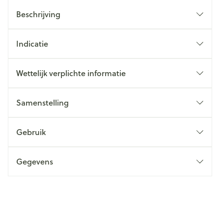
Beschrijving
Indicatie
Wettelijk verplichte informatie
Samenstelling
Gebruik
Gegevens