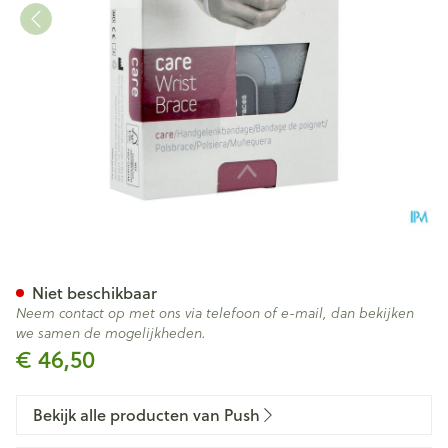
Push Care Polsbrace Links 13
Niet beschikbaar
Neem contact op met ons via telefoon of e-mail, dan bekijken
we samen de mogelijkheden.
€ 46,50
Bekijk alle producten van Push