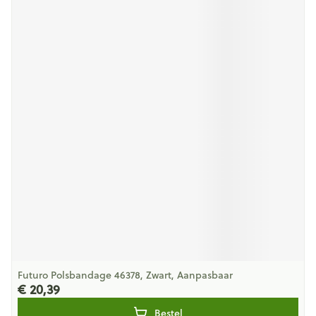
Futuro Polsbandage 46378, Zwart, Aanpasbaar
€ 20,39
Bestel