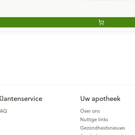
Klantenservice
Uw apotheek
FAQ
Over ons
Nuttige links
Gezondheidsnieuws