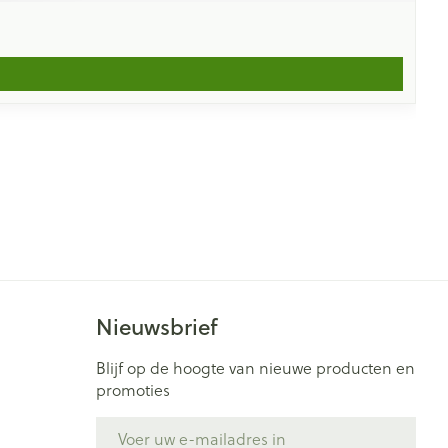
Nieuwsbrief
Blijf op de hoogte van nieuwe producten en
promoties
E-mail adres