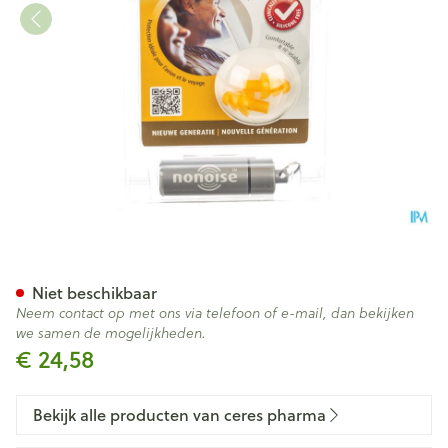
Nonoise Gehoorbescherming
Niet beschikbaar
Neem contact op met ons via telefoon of e-mail, dan bekijken
we samen de mogelijkheden.
€ 24,58
Bekijk alle producten van ceres pharma