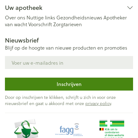
Uw apotheek
Over ons
Nuttige links
Gezondheidsnieuws
Apotheker
van wacht
Voorschrift
Zorgtarieven
Nieuwsbrief
Blijf op de hoogte van nieuwe producten en promoties
E-mail adres
Inschrijven
Door op inschrijven te klikken, schrijft u zich in voor onze
nieuwsbrief en gaat u akkoord met onze
privacy policy
.