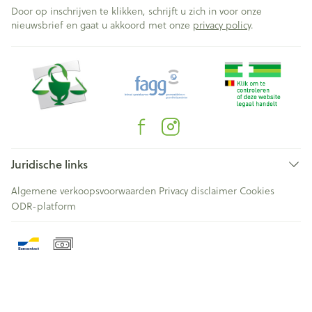
Door op inschrijven te klikken, schrijft u zich in voor onze
nieuwsbrief en gaat u akkoord met onze
privacy policy
.
Juridische links
Algemene verkoopsvoorwaarden
Privacy disclaimer
Cookies
ODR-platform