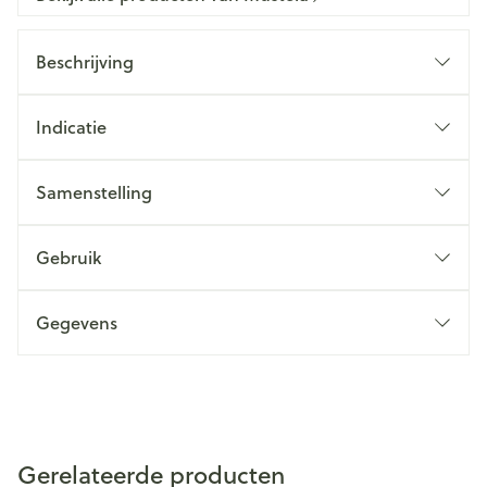
Beschrijving
Indicatie
Samenstelling
Gebruik
Gegevens
Gerelateerde producten