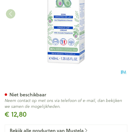
Mustela Ss Verzoring Melkkor
Niet beschikbaar
Neem contact op met ons via telefoon of e-mail, dan bekijken
we samen de mogelijkheden.
€ 12,80
Bekijk alle producten van Mustela