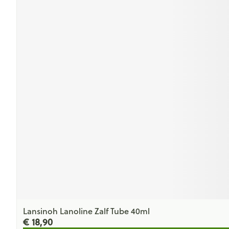
Lansinoh Lanoline Zalf Tube 40ml
€ 18,90