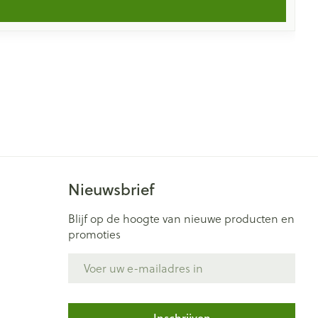
Nieuwsbrief
Blijf op de hoogte van nieuwe producten en
promoties
E-mail adres
Inschrijven