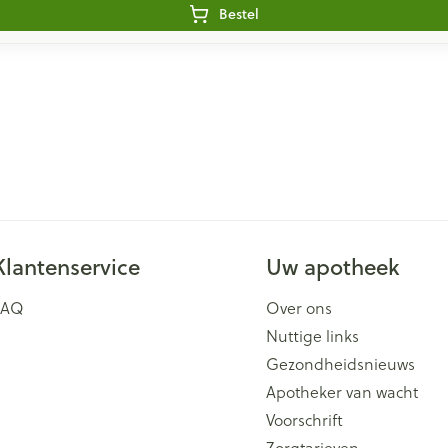
Bestel
Klantenservice
Uw apotheek
FAQ
Over ons
Nuttige links
Gezondheidsnieuws
Apotheker van wacht
Voorschrift