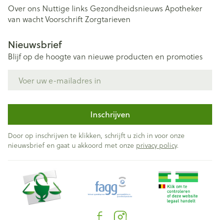
Over ons
Nuttige links
Gezondheidsnieuws
Apotheker
van wacht
Voorschrift
Zorgtarieven
Nieuwsbrief
Blijf op de hoogte van nieuwe producten en promoties
E-mail adres
Inschrijven
Door op inschrijven te klikken, schrijft u zich in voor onze
nieuwsbrief en gaat u akkoord met onze
privacy policy
.