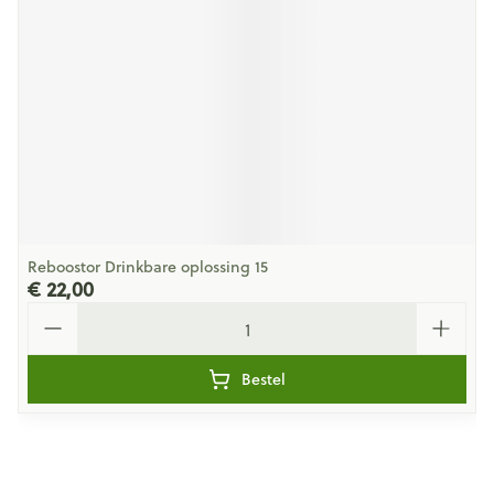
Reboostor Drinkbare oplossing 15
€ 22,00
Aantal
Bestel