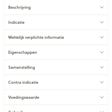
Beschrijving
Indicatie
Wettelijk verplichte informatie
Eigenschappen
Samenstelling
Contra indicatie
Voedingswaarde