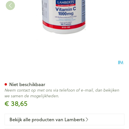
Lamberts Vitamine C 1000mg 
Niet beschikbaar
Neem contact op met ons via telefoon of e-mail, dan bekijken
we samen de mogelijkheden.
€ 38,65
Bekijk alle producten van Lamberts