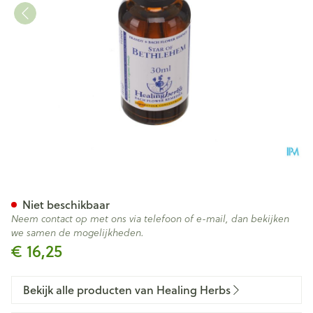
Healing Herbs Star Bethleh
Niet beschikbaar
Neem contact op met ons via telefoon of e-mail, dan bekijken
we samen de mogelijkheden.
€ 16,25
Bekijk alle producten van Healing Herbs