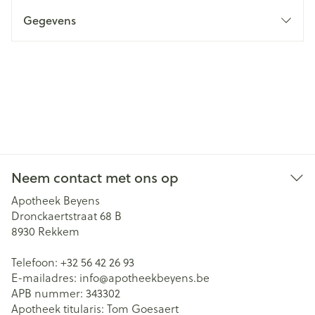
Gegevens
Neem contact met ons op
Apotheek Beyens
Dronckaertstraat 68 B
8930
Rekkem
Telefoon:
+32 56 42 26 93
E-mailadres:
info@
apotheekbeyens.be
APB nummer:
343302
Apotheek titularis:
Tom Goesaert