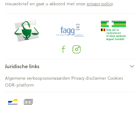
nieuwsbrief en gaat u akkoord met onze
privacy policy
.
Juridische links
Algemene verkoopsvoorwaarden
Privacy disclaimer
Cookies
ODR-platform