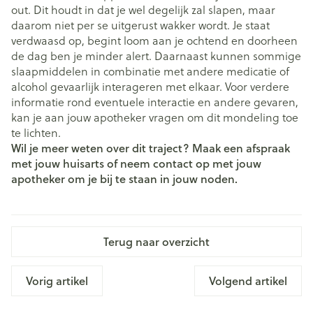
out. Dit houdt in dat je wel degelijk zal slapen, maar
daarom niet per se uitgerust wakker wordt. Je staat
verdwaasd op, begint loom aan je ochtend en doorheen
de dag ben je minder alert. Daarnaast kunnen sommige
slaapmiddelen in combinatie met andere medicatie of
alcohol gevaarlijk interageren met elkaar. Voor verdere
informatie rond eventuele interactie en andere gevaren,
kan je aan jouw apotheker vragen om dit mondeling toe
te lichten.
Wil je meer weten over dit traject? Maak een afspraak
met jouw huisarts of neem contact op met jouw
apotheker om je bij te staan in jouw noden.
Terug naar overzicht
Vorig artikel
Volgend artikel