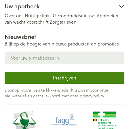
Uw apotheek
Over ons
Nuttige links
Gezondheidsnieuws
Apotheker
van wacht
Voorschrift
Zorgtarieven
Nieuwsbrief
Blijf op de hoogte van nieuwe producten en promoties
E-mail adres
Inschrijven
Door op inschrijven te klikken, schrijft u zich in voor onze
nieuwsbrief en gaat u akkoord met onze
privacy policy
.