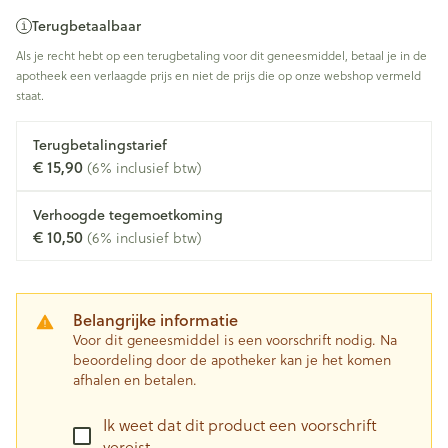
Terugbetaalbaar
Als je recht hebt op een terugbetaling voor dit geneesmiddel, betaal je in de
apotheek een verlaagde prijs en niet de prijs die op onze webshop vermeld
staat.
Terugbetalingstarief
€ 15,90
(6% inclusief btw)
Verhoogde tegemoetkoming
€ 10,50
(6% inclusief btw)
Belangrijke informatie
Voor dit geneesmiddel is een voorschrift nodig. Na
beoordeling door de apotheker kan je het komen
afhalen en betalen.
Ik weet dat dit product een voorschrift
vereist.