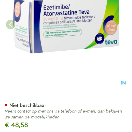
Ezetimibe Atorvastatine Teva 
Niet beschikbaar
Neem contact op met ons via telefoon of e-mail, dan bekijken
we samen de mogelijkheden.
€ 48,58