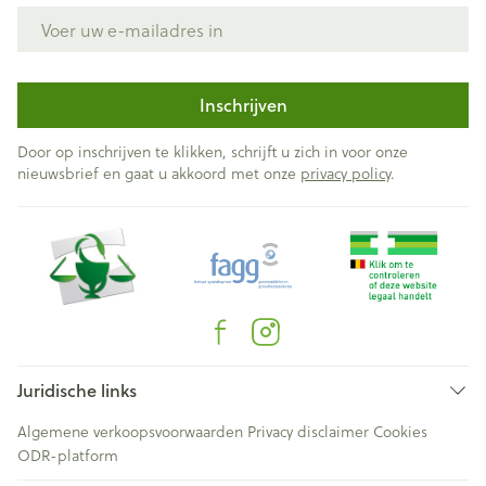
E-mail adres
Inschrijven
Door op inschrijven te klikken, schrijft u zich in voor onze
nieuwsbrief en gaat u akkoord met onze
privacy policy
.
Juridische links
Algemene verkoopsvoorwaarden
Privacy disclaimer
Cookies
ODR-platform