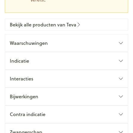
Bekijk alle producten van Teva
Waarschuwingen
Indicatie
Interacties
Bijwerkingen
Contra indicatie
Zwangerschap