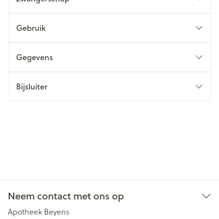
Gebruik
Gegevens
Bijsluiter
Neem contact met ons op
Apotheek Beyens