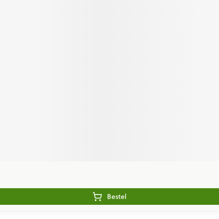
Bestel