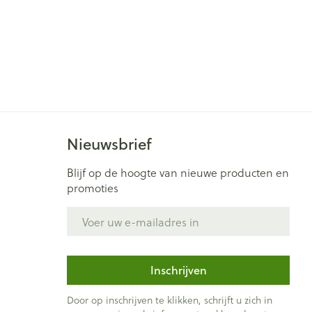
Nieuwsbrief
Blijf op de hoogte van nieuwe producten en
promoties
E-mail adres
Inschrijven
Door op inschrijven te klikken, schrijft u zich in