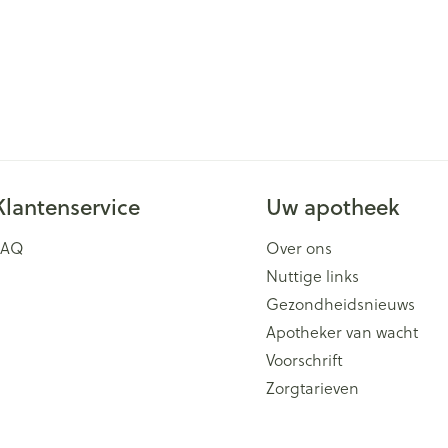
Klantenservice
Uw apotheek
FAQ
Over ons
Nuttige links
Gezondheidsnieuws
Apotheker van wacht
Voorschrift
Zorgtarieven