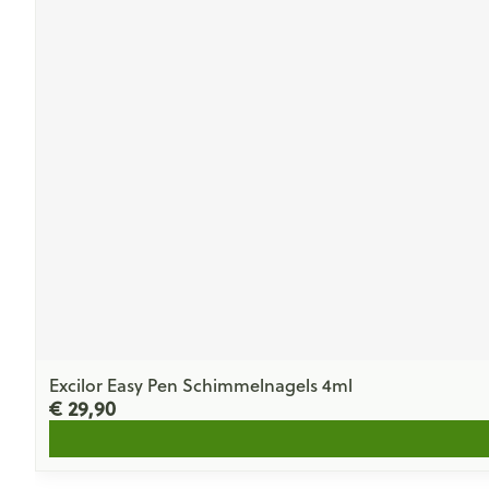
Excilor Easy Pen Schimmelnagels 4ml
€ 29,90