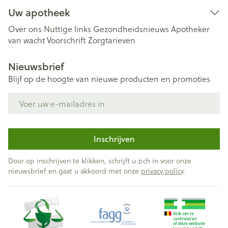
Uw apotheek
Over ons
Nuttige links
Gezondheidsnieuws
Apotheker
van wacht
Voorschrift
Zorgtarieven
Nieuwsbrief
Blijf op de hoogte van nieuwe producten en promoties
E-mail adres
Inschrijven
Door op inschrijven te klikken, schrijft u zich in voor onze
nieuwsbrief en gaat u akkoord met onze
privacy policy
.