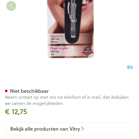
Epileerpincet Schuin Inox
Niet beschikbaar
Neem contact op met ons via telefoon of e-mail, dan bekijken
we samen de mogelijkheden.
€ 12,75
Bekijk alle producten van Vitry