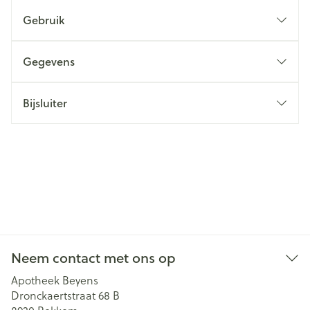
Gebruik
Gegevens
Bijsluiter
Neem contact met ons op
Apotheek Beyens
Dronckaertstraat 68 B