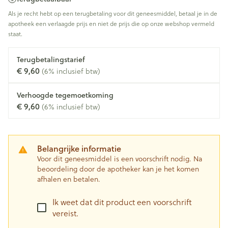
Als je recht hebt op een terugbetaling voor dit geneesmiddel, betaal je in de
apotheek een verlaagde prijs en niet de prijs die op onze webshop vermeld
staat.
Terugbetalingstarief
€ 9,60
(6% inclusief btw)
Verhoogde tegemoetkoming
€ 9,60
(6% inclusief btw)
Belangrijke informatie
Voor dit geneesmiddel is een voorschrift nodig. Na
beoordeling door de apotheker kan je het komen
afhalen en betalen.
Ik weet dat dit product een voorschrift
vereist.