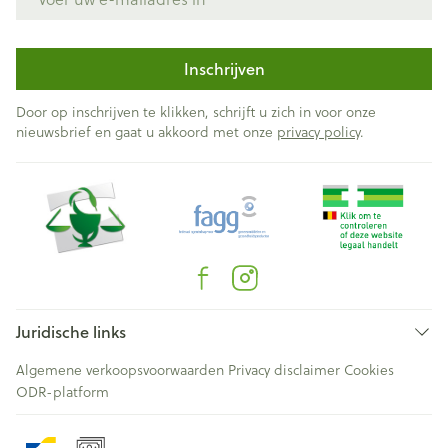
Inschrijven
Door op inschrijven te klikken, schrijft u zich in voor onze
nieuwsbrief en gaat u akkoord met onze
privacy policy
.
Juridische links
Algemene verkoopsvoorwaarden
Privacy disclaimer
Cookies
ODR-platform