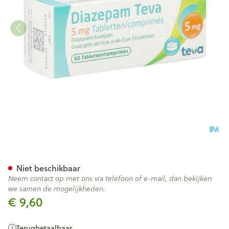
Diazepam Teva Comp 60x 5
Niet beschikbaar
Neem contact op met ons via telefoon of e-mail, dan bekijken
we samen de mogelijkheden.
€ 9,60
Terugbetaalbaar