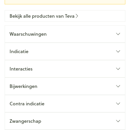
Bekijk alle producten van Teva
Waarschuwingen
Indicatie
Interacties
Bijwerkingen
Contra indicatie
Zwangerschap