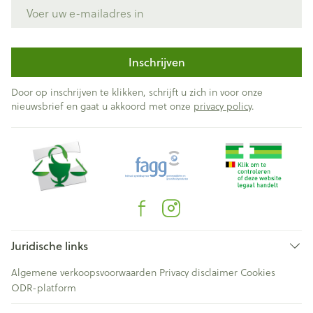
E-mail adres
Inschrijven
Door op inschrijven te klikken, schrijft u zich in voor onze
nieuwsbrief en gaat u akkoord met onze
privacy policy
.
Juridische links
Algemene verkoopsvoorwaarden
Privacy disclaimer
Cookies
ODR-platform