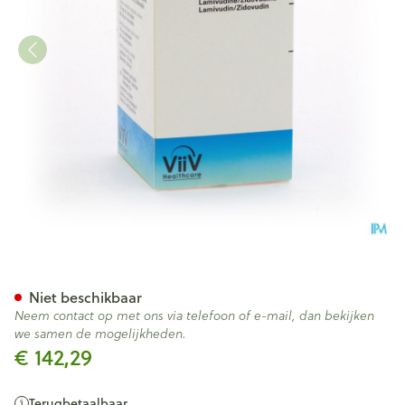
Combivir Tabl 60
Niet beschikbaar
Neem contact op met ons via telefoon of e-mail, dan bekijken
we samen de mogelijkheden.
€ 142,29
Terugbetaalbaar