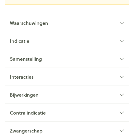
Waarschuwingen
Indicatie
Samenstelling
Interacties
Bijwerkingen
Contra indicatie
Zwangerschap