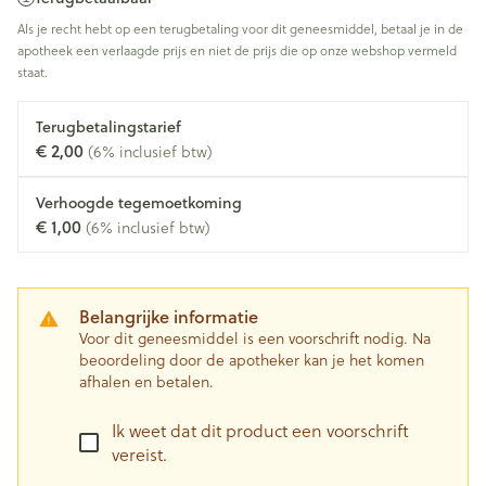
Als je recht hebt op een terugbetaling voor dit geneesmiddel, betaal je in de
apotheek een verlaagde prijs en niet de prijs die op onze webshop vermeld
staat.
Terugbetalingstarief
€ 2,00
(6% inclusief btw)
Verhoogde tegemoetkoming
€ 1,00
(6% inclusief btw)
Belangrijke informatie
Voor dit geneesmiddel is een voorschrift nodig. Na
beoordeling door de apotheker kan je het komen
afhalen en betalen.
Ik weet dat dit product een voorschrift
vereist.